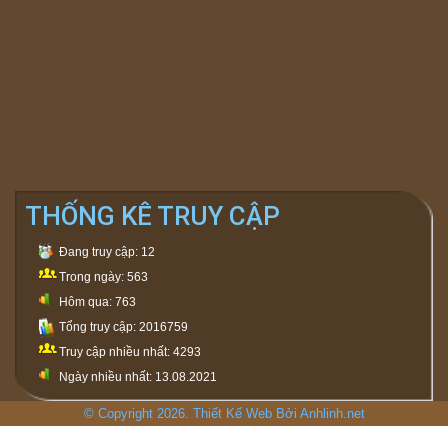
THỐNG KÊ TRUY CẬP
Đang truy cập: 12
Trong ngày: 563
Hôm qua: 763
Tổng truy cập: 2016759
Truy cập nhiều nhất: 4293
Ngày nhiều nhất: 13.08.2021
© Copyright 2026. Thiết Kế Web Bởi Anhlinh.net