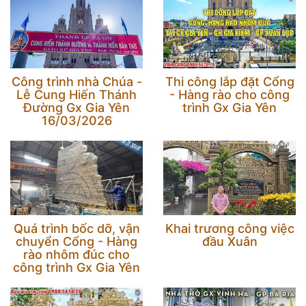
Công trình nhà Chúa -
Thi công lắp đặt Cổng
Lễ Cung Hiến Thánh
- Hàng rào cho công
Đường Gx Gia Yên
trình Gx Gia Yên
16/03/2026
Quá trình bốc dỡ, vận
Khai trương công việc
chuyển Cổng - Hàng
đầu Xuân
rào nhôm đúc cho
công trình Gx Gia Yên