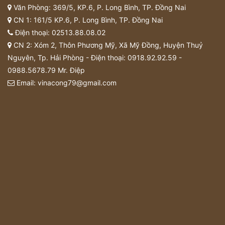
Văn Phòng: 369/5, KP.6, P. Long Bình, TP. Đồng Nai
CN 1: 161/5 KP.6, P. Long Bình, TP. Đồng Nai
Điện thoại:
02513.88.08.02
CN 2: Xóm 2, Thôn Phương Mỹ, Xã Mỹ Đồng, Huyện Thuỷ
Nguyên, Tp. Hải Phòng - Điện thoại:
0918.92.92.59
-
0988.5678.79
Mr. Điệp
Email:
vinacong79@gmail.com