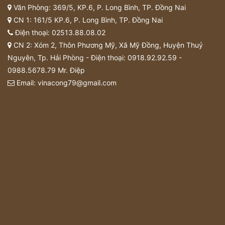
Văn Phòng: 369/5, KP.6, P. Long Bình, TP. Đồng Nai
CN 1: 161/5 KP.6, P. Long Bình, TP. Đồng Nai
Điện thoại:
02513.88.08.02
CN 2: Xóm 2, Thôn Phương Mỹ, Xã Mỹ Đồng, Huyện Thuỷ
Nguyên, Tp. Hải Phòng - Điện thoại:
0918.92.92.59
-
0988.5678.79
Mr. Điệp
Email:
vinacong79@gmail.com