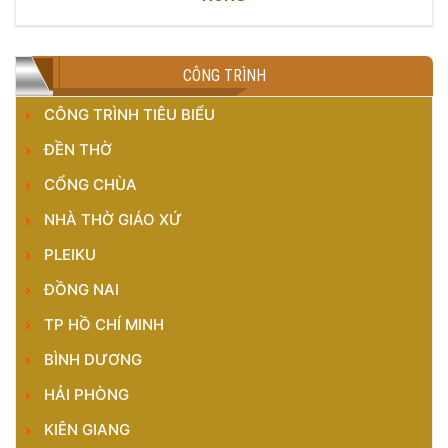
CÔNG TRÌNH
CÔNG TRÌNH TIÊU BIỂU
ĐỀN THỜ
CỔNG CHÙA
NHÀ THỜ GIÁO XỨ
PLEIKU
ĐỒNG NAI
TP HỒ CHÍ MINH
BÌNH DƯƠNG
HẢI PHÒNG
KIÊN GIANG