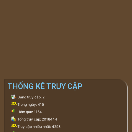
THỐNG KÊ TRUY CẬP
Đang truy cập: 2
Trong ngày: 415
Hôm qua: 1154
Tổng truy cập: 2018444
Truy cập nhiều nhất: 4293