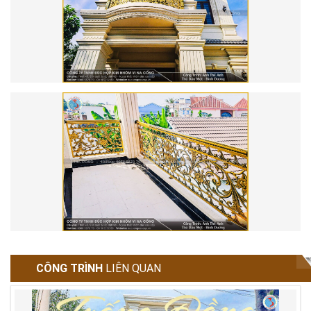
CÔNG TRÌNH
LIÊN QUAN