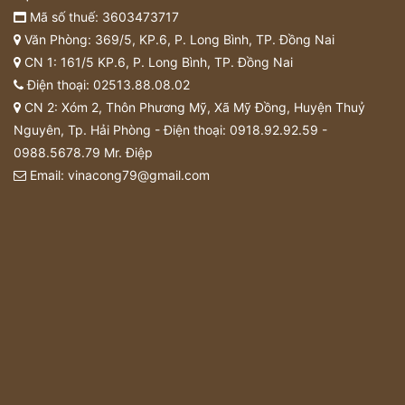
Mã số thuế: 3603473717
Văn Phòng: 369/5, KP.6, P. Long Bình, TP. Đồng Nai
CN 1: 161/5 KP.6, P. Long Bình, TP. Đồng Nai
Điện thoại:
02513.88.08.02
CN 2: Xóm 2, Thôn Phương Mỹ, Xã Mỹ Đồng, Huyện Thuỷ
Nguyên, Tp. Hải Phòng - Điện thoại:
0918.92.92.59
-
0988.5678.79
Mr. Điệp
Email:
vinacong79@gmail.com