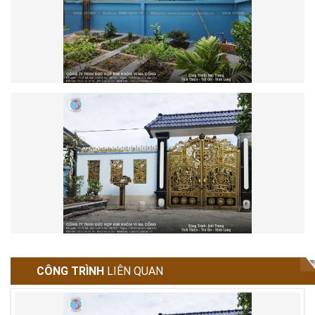
CÔNG TRÌNH
LIÊN QUAN