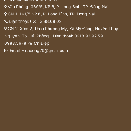
Văn Phòng: 369/5, KP.6, P. Long Bình, TP. Đồng Nai
CN 1: 161/5 KP.6, P. Long Bình, TP. Đồng Nai
Điện thoại:
02513.88.08.02
CN 2: Xóm 2, Thôn Phương Mỹ, Xã Mỹ Đồng, Huyện Thuỷ
Nguyên, Tp. Hải Phòng - Điện thoại:
0918.92.92.59
-
0988.5678.79
Mr. Điệp
Email:
vinacong79@gmail.com