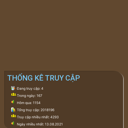
THỐNG KÊ TRUY CẬP
Đang truy cập: 4
Trong ngày: 167
Hôm qua: 1154
Tổng truy cập: 2018196
Truy cập nhiều nhất: 4293
Ngày nhiều nhất: 13.08.2021