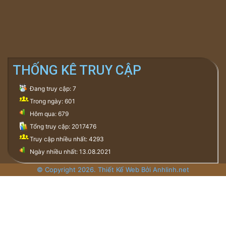
THỐNG KÊ TRUY CẬP
Đang truy cập: 7
Trong ngày: 601
Hôm qua: 679
Tổng truy cập: 2017476
Truy cập nhiều nhất: 4293
Ngày nhiều nhất: 13.08.2021
© Copyright 2026. Thiết Kế Web Bởi Anhlinh.net