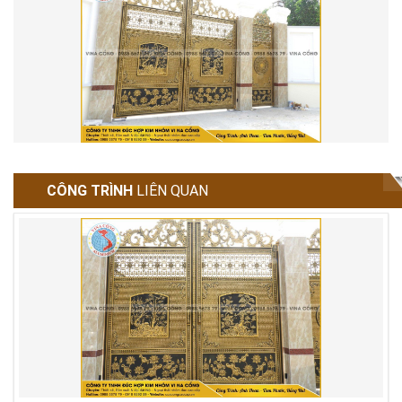
CÔNG TRÌNH
LIÊN QUAN