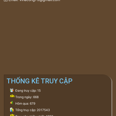
THỐNG KÊ TRUY CẬP
Đang truy cập: 15
Trong ngày: 668
Hôm qua: 679
Tổng truy cập: 2017543