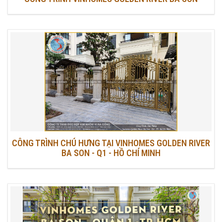
CÔNG TRÌNH CHÚ HƯNG TẠI VINHOMES GOLDEN RIVER
BA SON - Q1 - HỒ CHÍ MINH