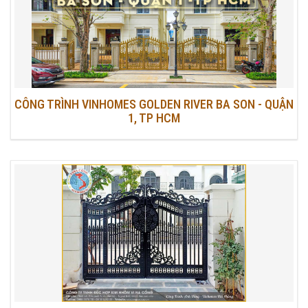
CÔNG TRÌNH VINHOMES GOLDEN RIVER BA SON - QUẬN
1, TP HCM