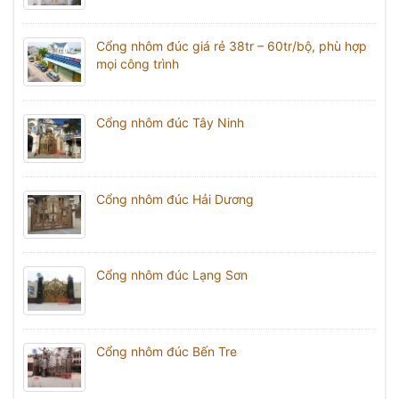
Cổng nhôm đúc giá rẻ 38tr – 60tr/bộ, phù hợp
mọi công trình
Cổng nhôm đúc Tây Ninh
Cổng nhôm đúc Hải Dương
Cổng nhôm đúc Lạng Sơn
Cổng nhôm đúc Bến Tre