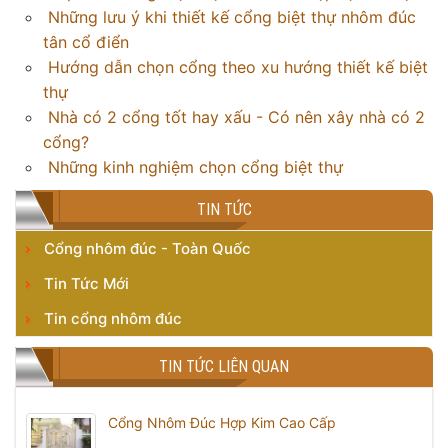
Những lưu ý khi thiết kế cổng biệt thự nhôm đúc
tân cổ điển
Hướng dẫn chọn cổng theo xu hướng thiết kế biệt
thự
Nhà có 2 cổng tốt hay xấu - Có nên xây nhà có 2
cổng?
Những kinh nghiệm chọn cổng biệt thự
TIN TỨC
Cổng nhôm đúc - Toàn Quốc
Tin Tức Mới
Tin cổng nhôm đúc
TIN TỨC LIÊN QUAN
Cổng Nhôm Đúc Hợp Kim Cao Cấp