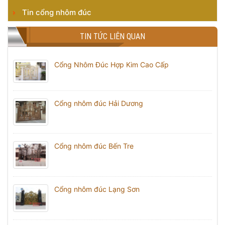
Tin cổng nhôm đúc
TIN TỨC LIÊN QUAN
Cổng Nhôm Đúc Hợp Kim Cao Cấp
Cổng nhôm đúc Hải Dương
Cổng nhôm đúc Bến Tre
Cổng nhôm đúc Lạng Sơn