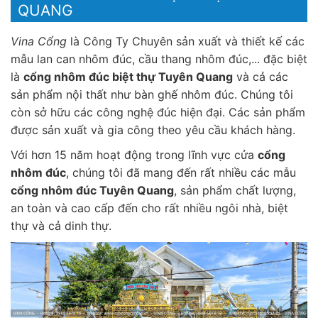
QUANG
Vina Cổng
là Công Ty Chuyên sản xuất và thiết kế các
mẫu lan can nhôm đúc, cầu thang nhôm đúc,... đặc biệt
là
cổng nhôm đúc biệt thự Tuyên Quang
và cả các
sản phẩm nội thất như bàn ghế nhôm đúc. Chúng tôi
còn sở hữu các công nghệ đúc hiện đại. Các sản phẩm
được sản xuất và gia công theo yêu cầu khách hàng.
Với hơn 15 năm hoạt động trong lĩnh vực cửa
cổng
nhôm đúc
, chúng tôi đã mang đến rất nhiều các mẫu
cổng nhôm đúc Tuyên Quang
, sản phẩm chất lượng,
an toàn và cao cấp đến cho rất nhiều ngôi nhà, biệt
thự và cả dinh thự.