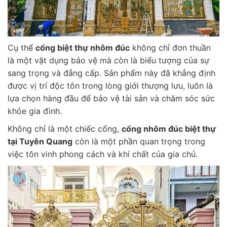
Cụ thể
cổng biệt thự nhôm đúc
không chỉ đơn thuần
là một vật dụng bảo vệ mà còn là biểu tượng của sự
sang trọng và đẳng cấp. Sản phẩm này đã khẳng định
được vị trí độc tôn trong lòng giới thượng lưu, luôn là
lựa chọn hàng đầu để bảo vệ tài sản và chăm sóc sức
khỏe gia đình.
Không chỉ là một chiếc cổng,
cổng nhôm đúc biệt thự
tại Tuyên Quang
còn là một phần quan trọng trong
việc tôn vinh phong cách và khí chất của gia chủ.