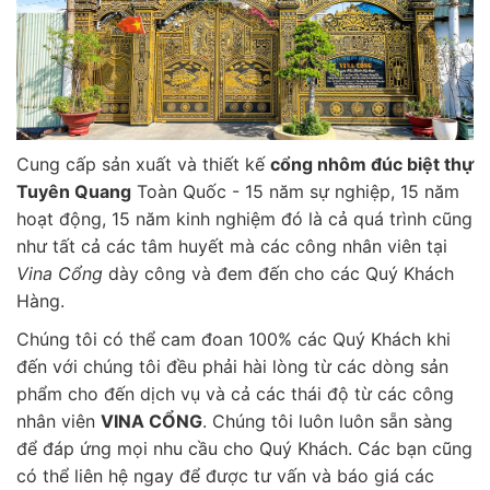
Cung cấp sản xuất và thiết kế
cổng nhôm đúc biệt thự
Tuyên Quang
Toàn Quốc - 15 năm sự nghiệp, 15 năm
hoạt động, 15 năm kinh nghiệm đó là cả quá trình cũng
như tất cả các tâm huyết mà các công nhân viên tại
Vina Cổng
dày công và đem đến cho các Quý Khách
Hàng.
Chúng tôi có thể cam đoan 100% các Quý Khách khi
đến với chúng tôi đều phải hài lòng từ các dòng sản
phẩm cho đến dịch vụ và cả các thái độ từ các công
nhân viên
VINA CỔNG
. Chúng tôi luôn luôn sẵn sàng
để đáp ứng mọi nhu cầu cho Quý Khách. Các bạn cũng
có thể liên hệ ngay để được tư vấn và báo giá các