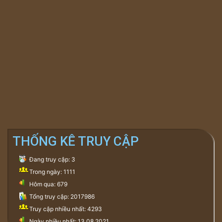
THỐNG KÊ TRUY CẬP
Đang truy cập: 3
Trong ngày: 1111
Hôm qua: 679
Tổng truy cập: 2017986
Truy cập nhiều nhất: 4293
Ngày nhiều nhất: 13.08.2021