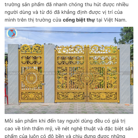
trường sản phẩm đã nhanh chóng thu hút được nhiều
người dùng và từ đó đã khẳng định được vị trí của
mình trên thị trường cửa
cổng biệt thự
tại Việt Nam.
Mỗi sản phẩm khi đến tay người dùng đều có giá trị
cao về tính thẩm mỹ, về nét nghệ thuật và đặc biệt sản
phẩm của luôn có độ bền và chịu đựng được những