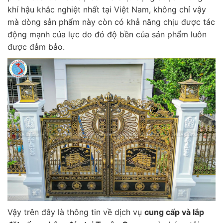
khí hậu khắc nghiệt nhất tại Việt Nam, không chỉ vậy
mà dòng sản phẩm này còn có khả năng chịu được tác
động mạnh của lực do đó độ bền của sản phẩm luôn
được đảm bảo.
Vậy trên đây là thông tin về dịch vụ
cung cấp và lắp