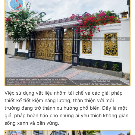
Việc sử dụng vật liệu nhôm tái chế và các giải pháp
thiết kế tiết kiệm năng lượng, thân thiện với môi
trường đang trở thành xu hướng phổ biến. Đây là một
giải pháp hoàn hảo cho những ai yêu thích không gian
sống xanh và bền vững.