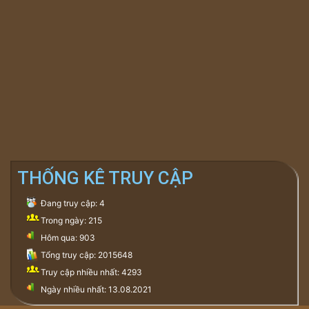
THỐNG KÊ TRUY CẬP
Đang truy cập: 4
Trong ngày: 215
Hôm qua: 903
Tổng truy cập: 2015648
Truy cập nhiều nhất: 4293
Ngày nhiều nhất: 13.08.2021