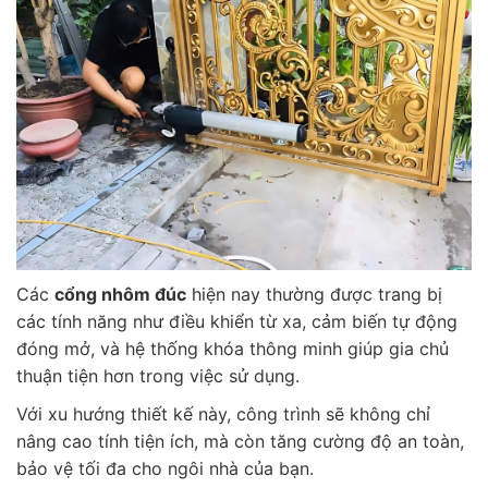
Các
cổng nhôm đúc
hiện nay thường được trang bị
các tính năng như điều khiển từ xa, cảm biến tự động
đóng mở, và hệ thống khóa thông minh giúp gia chủ
thuận tiện hơn trong việc sử dụng.
Với xu hướng thiết kế này, công trình sẽ không chỉ
nâng cao tính tiện ích, mà còn tăng cường độ an toàn,
bảo vệ tối đa cho ngôi nhà của bạn.