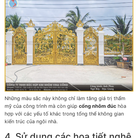
Những màu sắc này không chỉ làm tăng giá trị thẩm
mỹ của công trình mà còn giúp
cổng nhôm đúc
hòa
hợp với các yếu tố khác trong tổng thể không gian
kiến trúc của ngôi nhà.
4. Sử dụng các họa tiết nghệ