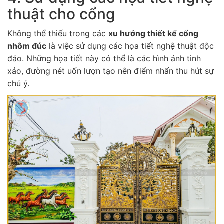
thuật cho cổng
Không thể thiếu trong các
xu hướng thiết kế cổng
nhôm đúc
là việc sử dụng các họa tiết nghệ thuật độc
đáo. Những họa tiết này có thể là các hình ảnh tinh
xảo, đường nét uốn lượn tạo nên điểm nhấn thu hút sự
chú ý.