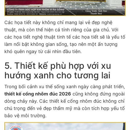
Các họa tiết này không chỉ mang lại vẻ đẹp nghệ
thuật, mà còn thể hiện cá tính riêng của gia chủ. Với
các họa tiết nghệ thuật tinh tế các họa tiết sẽ là yếu tố
làm nổi bật không gian sống, tạo nên một ấn tượng
khó quên ngay từ cái nhìn đầu tiên.
5. Thiết kế phù hợp với xu
hướng xanh cho tương lai
Trong bối cảnh xu thế sống xanh ngày càng phát triển,
thiết kế cổng nhôm đúc 2026
cũng không đứng ngoài
dòng chảy này. Các thiết kế cổng nhôm đúc không chỉ
chú trọng đến vẻ đẹp thẩm mỹ mà còn tích hợp yếu tố
bảo vệ môi trường.