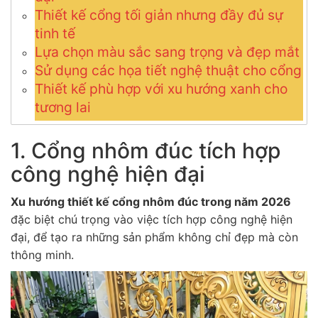
Thiết kế cổng tối giản nhưng đầy đủ sự
tinh tế
Lựa chọn màu sắc sang trọng và đẹp mắt
Sử dụng các họa tiết nghệ thuật cho cổng
Thiết kế phù hợp với xu hướng xanh cho
tương lai
1. Cổng nhôm đúc tích hợp
công nghệ hiện đại
Xu hướng thiết kế cổng nhôm đúc trong năm 2026
đặc biệt chú trọng vào việc tích hợp công nghệ hiện
đại, để tạo ra những sản phẩm không chỉ đẹp mà còn
thông minh.